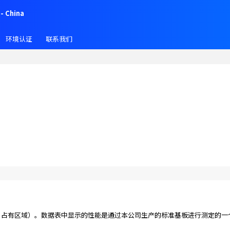
- China
环境认证
联系我们
占有区域）。数据表中显示的性能是通过本公司生产的标准基板进行测定的一个