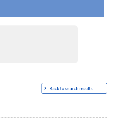
Back to search results