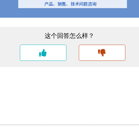
产品、销售、技术问题咨询
。