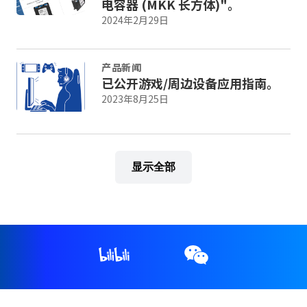
电容器 (MKK 长方体)"。
2024年2月29日
产品新闻
已公开游戏/周边设备应用指南。
2023年8月25日
显示全部