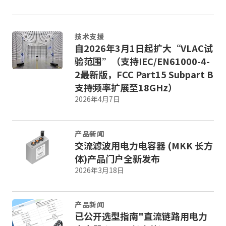
技术支援
自2026年3月1日起扩大“VLAC试
验范围”（支持IEC/EN61000-4-
2最新版，FCC Part15 Subpart B
支持频率扩展至18GHz）
2026年4月7日
产品新闻
交流滤波用电力电容器 (MKK 长方
体)产品门户全新发布
2026年3月18日
产品新闻
已公开选型指南"直流链路用电力