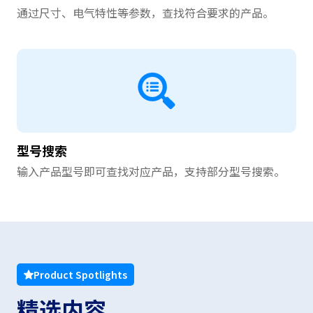
通过尺寸、电气特性等参数，查找符合要求的产品。
型号搜索
输入产品型号即可查找对应产品，支持部分型号搜索。
Product Spotlights
精选内容