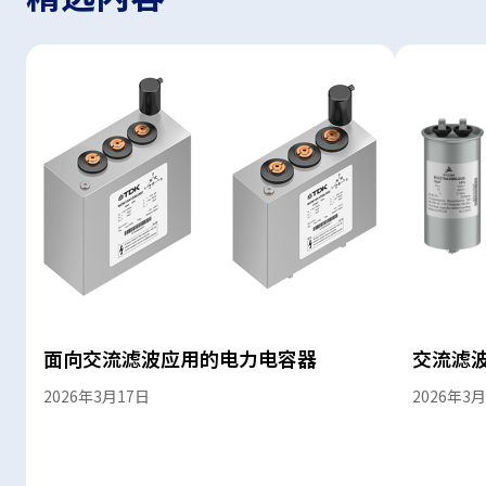
面向交流滤波应用的电力电容器
交流滤波
2026年3月17日
2026年3