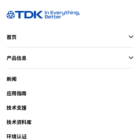
首页
产品信息
新闻
应用指南
技术支援
技术资料库
环境认证