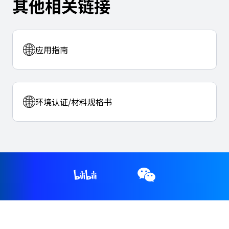
其他相关链接
应用指南
环境认证/材料规格书