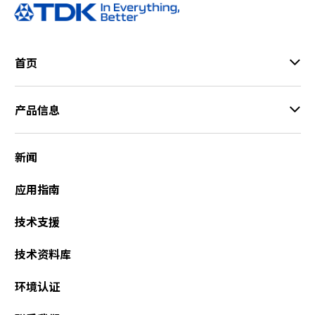
首页
产品信息
新闻
应用指南
技术支援
技术资料库
环境认证