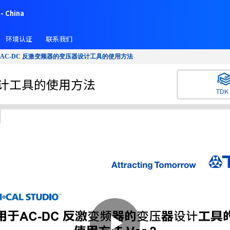
- China
环境认证
联系我们
AC-DC 反激变频器的变压器设计工具的使用方法
设计工具的使用方法
TDK 