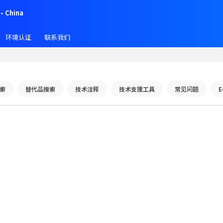
- China
环境认证
联系我们
索
替代品搜索
技术注释
技术支援工具
常见问题
E