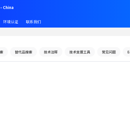
- China
环境认证
联系我们
索
替代品搜索
技术注释
技术支援工具
常见问题
E