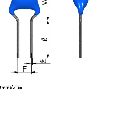
展示示范产品。