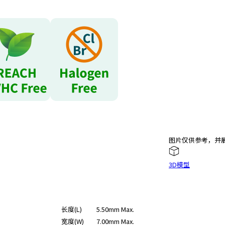
图片仅供参考，并
3D模型
长度(L)
5.50mm Max.
宽度(W)
7.00mm Max.