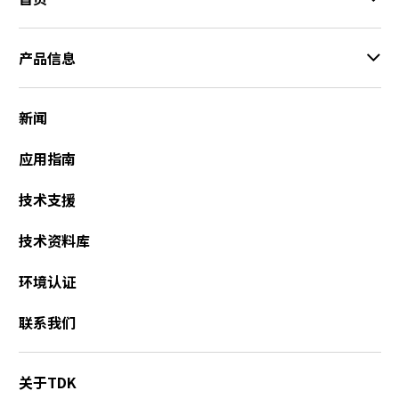
产品信息
新闻
应用指南
技术支援
技术资料库
环境认证
联系我们
关于TDK