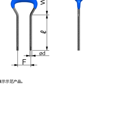
展示示范产品。