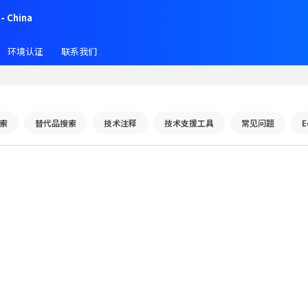
- China
环境认证
联系我们
索
替代品搜索
技术注释
技术支援工具
常见问题
E