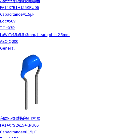
积层带导线陶瓷电容器
FA14X7R1H155KRU06
Capacitance=1.5μF
Edc=50V
T.C.=X7R
LxWxT:4.5x5.5x3mm, Lead pitch:2.5mm
AEC-Q200
General
积层带导线陶瓷电容器
FA14X7S2A154KRU06
Capacitance=0.15μF