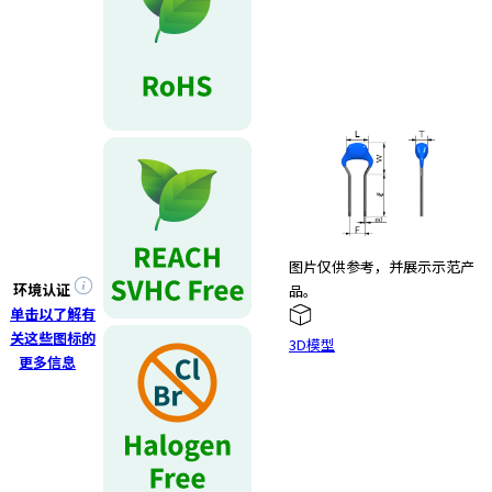
图片仅供参考，并展示示范产
环境认证
品。
单击以了解有
关这些图标的
3D模型
更多信息