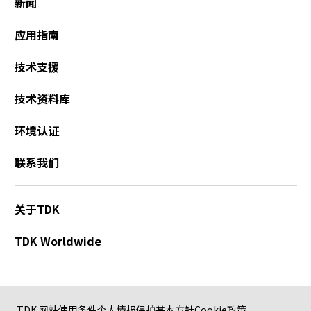
新闻
应用指南
技术支援
技术资料库
环境认证
联系我们
关于TDK
TDK Worldwide
TDK 网站使用条件
个人情报保护基本方针
Cookie政策