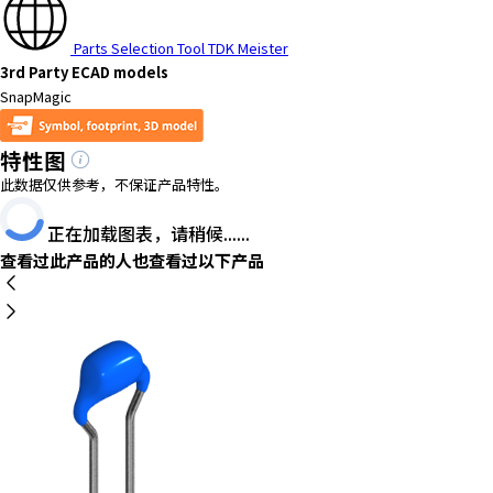
Parts Selection Tool TDK Meister
3rd Party ECAD models
SnapMagic
特性图
此数据仅供参考，不保证产品特性。
正在加载图表，请稍候......
查看过此产品的人也查看过以下产品