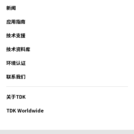
新闻
应用指南
技术支援
技术资料库
环境认证
联系我们
关于TDK
TDK Worldwide