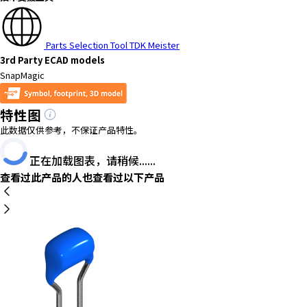
Parts Selection Tool TDK Meister
3rd Party ECAD models
SnapMagic
特性图
此数据仅供参考，不保证产品特性。
正在加载图表，请稍候......
查看过此产品的人也查看过以下产品