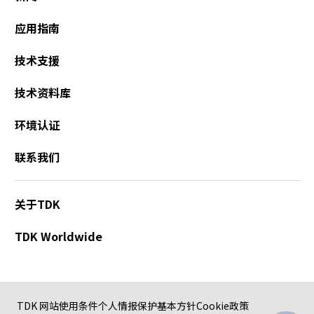
应用指南
技术支援
技术资料库
环境认证
联系我们
关于TDK
TDK Worldwide
TDK 网站使用条件
个人情报保护基本方针
Cookie政策