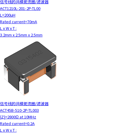
信号线的共模扼流圈/滤波器
ACT1210L-201-2P-TL00
L=200μH
Rated current=70mA
L x W x T :
3.2mm x 2.5mm x 2.5mm
信号线的共模扼流圈/滤波器
ACT45B-510-2P-TL003
|Z|=2800Ω at 10MHz
Rated current=0.2A
L x W x T :