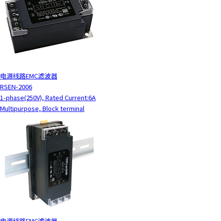
电源线路EMC滤波器
RSEN-2006
1-phase(250V), Rated Current:6A
Multipurpose, Block terminal
电源线路EMC滤波器