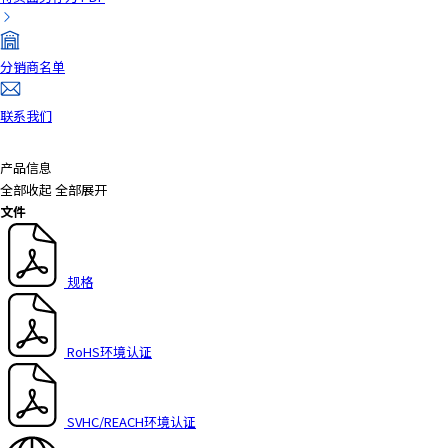
分销商名单
联系我们
产品信息
全部收起
全部展开
文件
规格
RoHS环境认证
SVHC/REACH环境认证