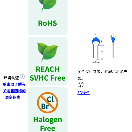
图片仅供参考，并展示示范产
环境认证
品。
单击以了解有
关这些图标的
3D模型
更多信息