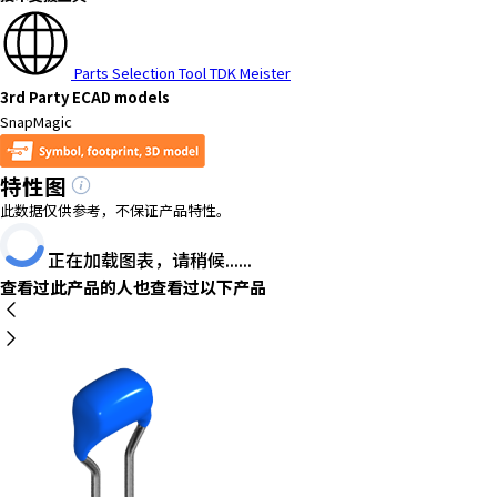
Parts Selection Tool TDK Meister
3rd Party ECAD models
SnapMagic
特性图
此数据仅供参考，不保证产品特性。
正在加载图表，请稍候......
查看过此产品的人也查看过以下产品