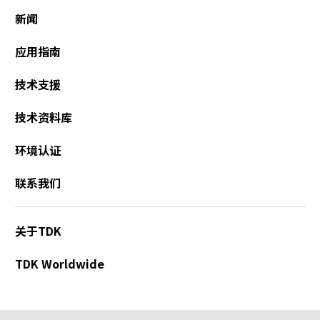
新闻
应用指南
技术支援
技术资料库
环境认证
联系我们
关于TDK
TDK Worldwide