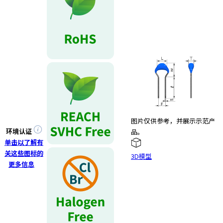
图片仅供参考，并展示示范产
环境认证
品。
单击以了解有
关这些图标的
3D模型
更多信息