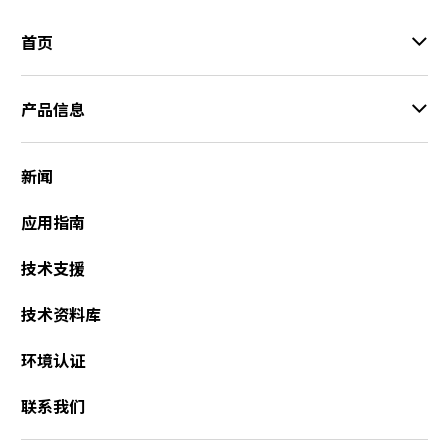
首页
产品信息
新闻
应用指南
技术支援
技术资料库
环境认证
联系我们