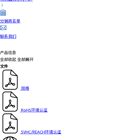
分销商名单
联系我们
产品信息
全部收起
全部展开
文件
规格
RoHS环境认证
SVHC/REACH环境认证