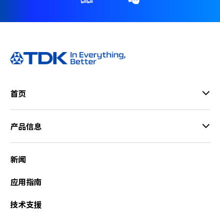
首页
产品信息
新闻
应用指南
技术支援