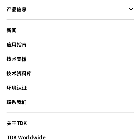
产品信息
新闻
应用指南
技术支援
技术资料库
环境认证
联系我们
关于TDK
TDK Worldwide