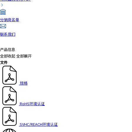
分销商名单
联系我们
产品信息
全部收起
全部展开
文件
规格
RoHS环境认证
SVHC/REACH环境认证