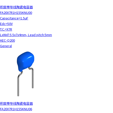
积层带导线陶瓷电容器
FA20X7R1H155KNU00
Capacitance=1.5μF
Edc=50V
T.C.=X7R
LxWxT:5.5x7x4mm, Lead pitch:5mm
AEC-Q200
General
积层带导线陶瓷电容器
FA20X7R1H155KNU06