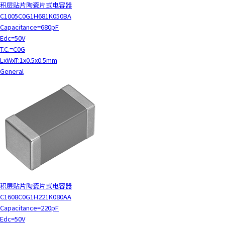
积层贴片陶瓷片式电容器
C1005C0G1H681K050BA
Capacitance=680pF
Edc=50V
T.C.=C0G
LxWxT:1x0.5x0.5mm
General
积层贴片陶瓷片式电容器
C1608C0G1H221K080AA
Capacitance=220pF
Edc=50V