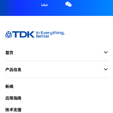
首页
产品信息
新闻
应用指南
技术支援