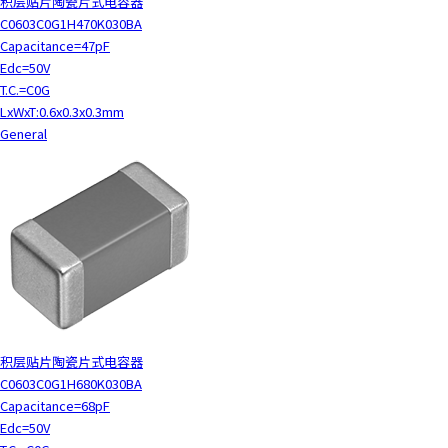
积层贴片陶瓷片式电容器
C0603C0G1H470K030BA
Capacitance=47pF
Edc=50V
T.C.=C0G
LxWxT:0.6x0.3x0.3mm
General
积层贴片陶瓷片式电容器
C0603C0G1H680K030BA
Capacitance=68pF
Edc=50V