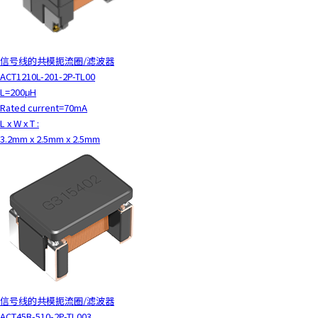
信号线的共模扼流圈/滤波器
ACT1210L-201-2P-TL00
L=200μH
Rated current=70mA
L x W x T :
3.2mm x 2.5mm x 2.5mm
信号线的共模扼流圈/滤波器
ACT45B-510-2P-TL003