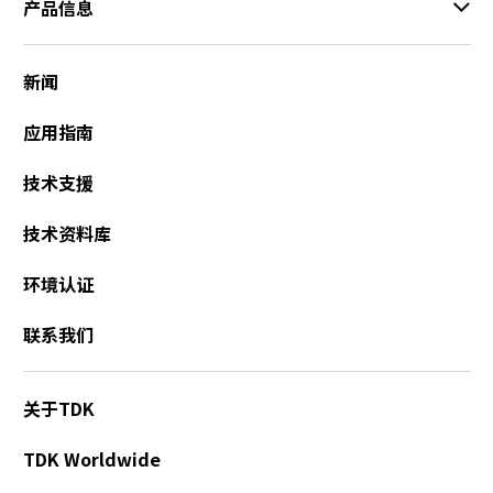
产品信息
新闻
应用指南
技术支援
技术资料库
环境认证
联系我们
关于TDK
TDK Worldwide