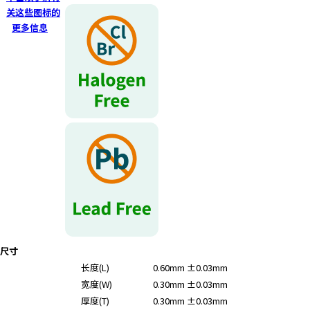
关这些图标的
更多信息
尺寸
长度(L)
0.60mm ±0.03mm
宽度(W)
0.30mm ±0.03mm
厚度(T)
0.30mm ±0.03mm