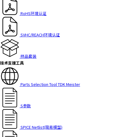
RoHS环境认证
SVHC/REACH环境认证
样品套装
技术支援工具
Parts Selection Tool TDK Meister
S参数
SPICE Netlist(简易模型)