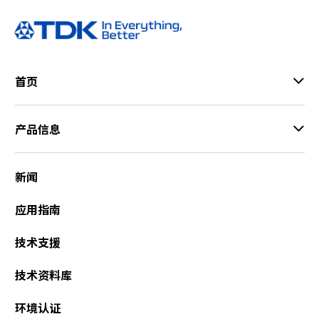
首页
产品信息
新闻
应用指南
技术支援
技术资料库
环境认证