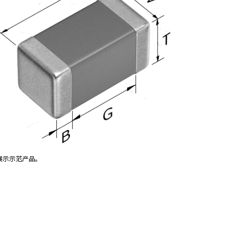
展示示范产品。