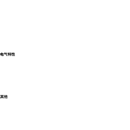
电气特性
其他