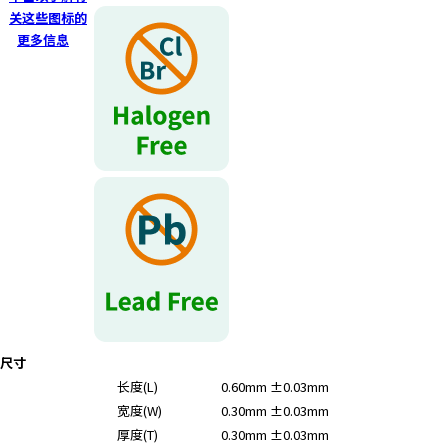
关这些图标的
更多信息
尺寸
长度(L)
0.60mm ±0.03mm
宽度(W)
0.30mm ±0.03mm
厚度(T)
0.30mm ±0.03mm