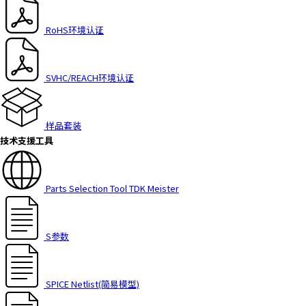
RoHS环境认证
SVHC/REACH环境认证
样品套装
技术支援工具
Parts Selection Tool TDK Meister
S参数
SPICE Netlist(简易模型)