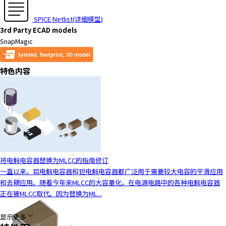
SPICE Netlist(详细模型)
3rd Party ECAD models
SnapMagic
特色内容
将电解电容器替换为MLCC的指南修订
一直以来，铝电解电容器和钽电解电容器都广泛用于需要较大电容的平滑应用
和去耦应用。随着今年来MLCC的大容量化，在电源电路中的各种电解电容器
正在被MLCC取代。因为替换为ML...
显示更多