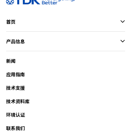
首页
产品信息
新闻
应用指南
技术支援
技术资料库
环境认证
联系我们