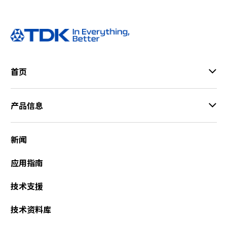
首页
产品信息
新闻
应用指南
技术支援
技术资料库