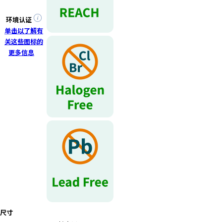
环境认证
单击以了解有
关这些图标的
更多信息
尺寸