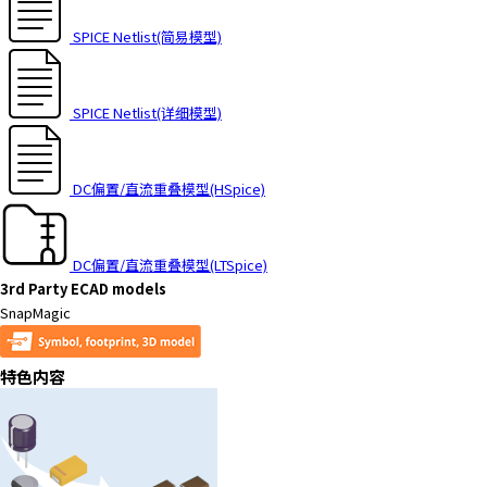
SPICE Netlist(简易模型)
SPICE Netlist(详细模型)
DC偏置/直流重叠模型(HSpice)
DC偏置/直流重叠模型(LTSpice)
3rd Party ECAD models
SnapMagic
特色内容