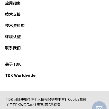
应用指南
技术支援
技术资料库
环境认证
联系我们
关于TDK
TDK Worldwide
TDK 网站使用条件
个人情报保护基本方针
Cookie政策
关于TDK仿冒品的注意事项
隐私设置