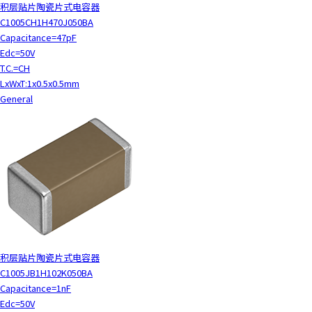
积层贴片陶瓷片式电容器
C1005CH1H470J050BA
Capacitance=47pF
Edc=50V
T.C.=CH
LxWxT:1x0.5x0.5mm
General
积层贴片陶瓷片式电容器
C1005JB1H102K050BA
Capacitance=1nF
Edc=50V