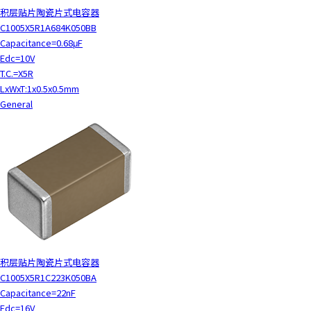
积层贴片陶瓷片式电容器
C1005X5R1A684K050BB
Capacitance=0.68μF
Edc=10V
T.C.=X5R
LxWxT:1x0.5x0.5mm
General
积层贴片陶瓷片式电容器
C1005X5R1C223K050BA
Capacitance=22nF
Edc=16V