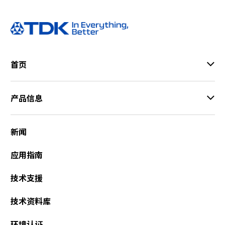
首页
产品信息
新闻
应用指南
技术支援
技术资料库
环境认证