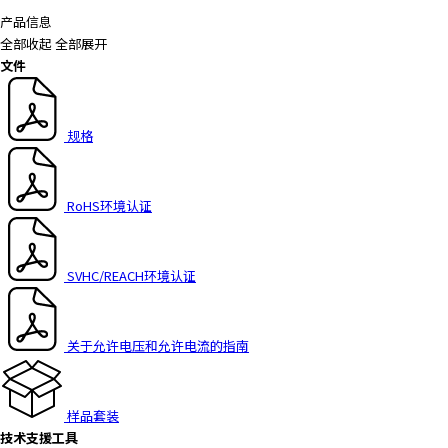
产品信息
全部收起
全部展开
文件
规格
RoHS环境认证
SVHC/REACH环境认证
关于允许电压和允许电流的指南
样品套装
技术支援工具