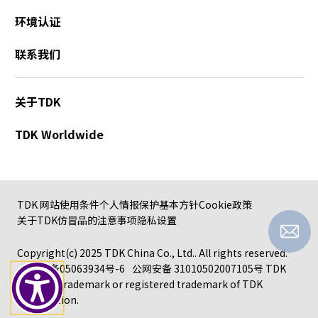
环境认证
联系我们
关于TDK
TDK Worldwide
TDK 网站使用条件
个人情报保护基本方针
Cookie政策
关于TDK仿冒品的注意事项
隐私设置
Copyright(c) 2025 TDK China Co., Ltd.. All rights reserved.
沪ICP备05063934号-6
公网安备 31010502007105号
TDK
logo is a trademark or registered trademark of TDK
Corporation.