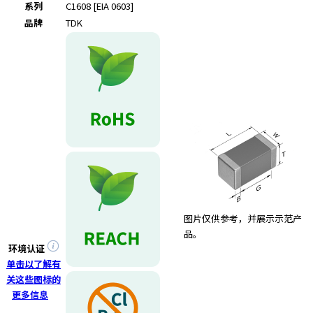
系列
C1608 [EIA 0603]
品牌
TDK
图片仅供参考，并展示示范产
品。
环境认证
单击以了解有
关这些图标的
更多信息