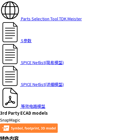
Parts Selection Tool TDK Meister
S参数
SPICE Netlist(简易模型)
SPICE Netlist(详细模型)
等效电路模型
3rd Party ECAD models
SnapMagic
特色内容