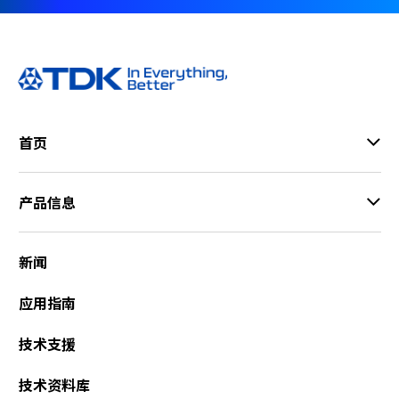
首页
产品信息
新闻
应用指南
技术支援
技术资料库