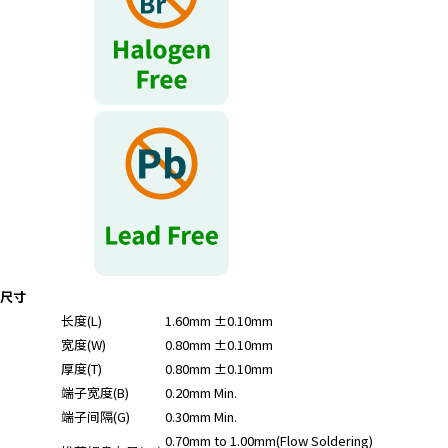
尺寸
长度(L)
1.60mm ±0.10mm
宽度(W)
0.80mm ±0.10mm
厚度(T)
0.80mm ±0.10mm
端子宽度(B)
0.20mm Min.
端子间隔(G)
0.30mm Min.
0.70mm to 1.00mm(Flow Soldering)