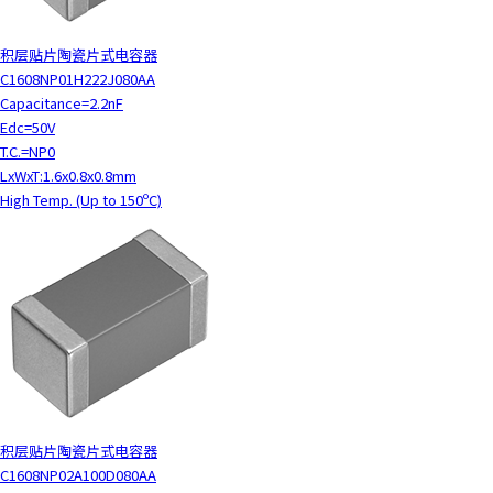
积层贴片陶瓷片式电容器
C1608NP01H222J080AA
Capacitance=2.2nF
Edc=50V
T.C.=NP0
LxWxT:1.6x0.8x0.8mm
High Temp. (Up to 150ºC)
积层贴片陶瓷片式电容器
C1608NP02A100D080AA