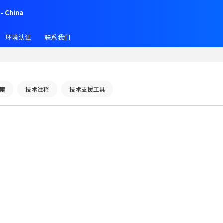
- China
环境认证
联系我们
索
技术注释
技术支援工具