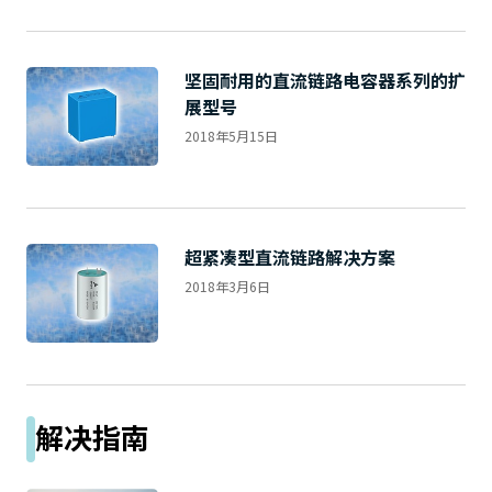
坚固耐用的直流链路电容器系列的扩
展型号
2018年5月15日
超紧凑型直流链路解决方案
2018年3月6日
解决指南