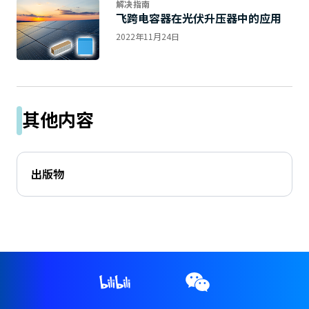
解决指南
飞跨电容器在光伏升压器中的应用
2022年11月24日
其他内容
出版物