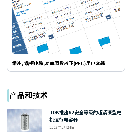
缓冲, 谐振电路,功率因数校正(PFC)用电容器
产品和技术
TDK推出S2安全等级的超紧凑型电
机运行电容器
2023年1月24日