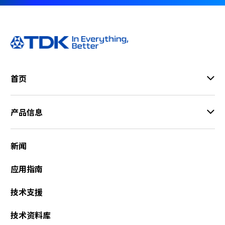
首页
产品信息
新闻
应用指南
技术支援
技术资料库