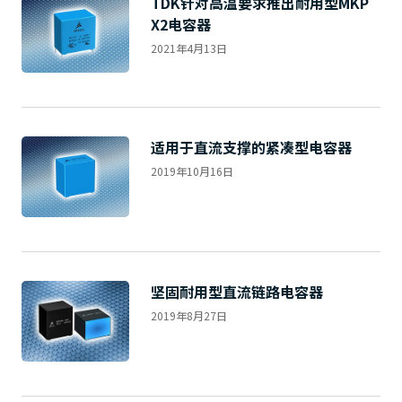
TDK针对高温要求推出耐用型MKP
X2电容器
2021年4月13日
适用于直流支撑的紧凑型电容器
2019年10月16日
坚固耐用型直流链路电容器
2019年8月27日