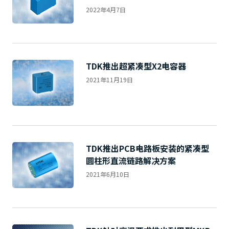
2022年4月7日
TDK推出超紧凑型X2电容器
2021年11月19日
TDK推出PCB电路板安装的紧凑型
圆柱形直流链路解决方案
2021年6月10日