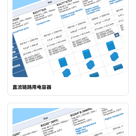
直流链路用电容器