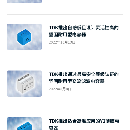
TDK推出自感低且设计灵活性高的
坚固耐用型电容器
2022年10月13日
TDK推出通过最高安全等级认证的
坚固耐用型交流滤波电容器
2022年9月8日
TDK推出适合高温应用的Y2薄膜电
容器