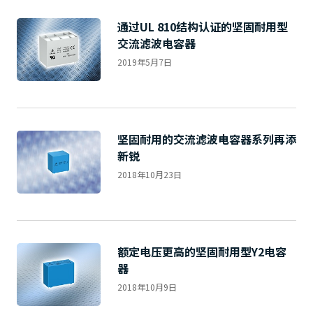
通过UL 810结构认证的坚固耐用型
交流滤波电容器
2019年5月7日
坚固耐用的交流滤波电容器系列再添
新锐
2018年10月23日
额定电压更高的坚固耐用型Y2电容
器
2018年10月9日