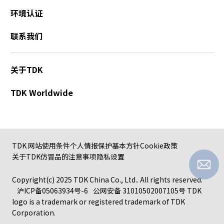
环境认证
联系我们
关于TDK
TDK Worldwide
TDK 网站使用条件
个人情报保护基本方针
Cookie政策
关于TDK仿冒品的注意事项
隐私设置
Copyright(c) 2025 TDK China Co., Ltd.. All rights reserved.
沪ICP备05063934号-6
公网安备 31010502007105号
TDK
logo is a trademark or registered trademark of TDK
Corporation.