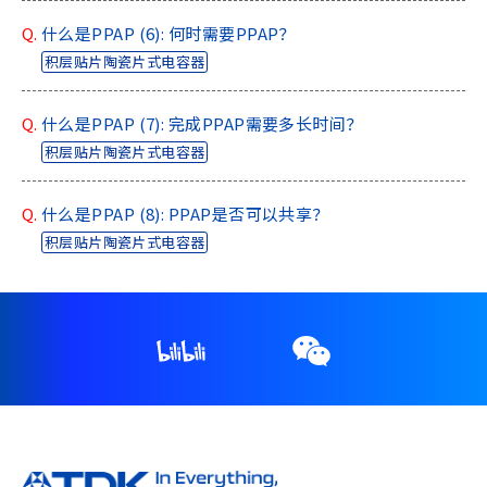
Q.
什么是PPAP (6): 何时需要PPAP？
积层贴片陶瓷片式电容器
Q.
什么是PPAP (7): 完成PPAP需要多长时间？
积层贴片陶瓷片式电容器
Q.
什么是PPAP (8): PPAP是否可以共享？
积层贴片陶瓷片式电容器