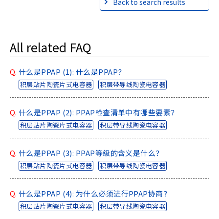
Back to search results
All related FAQ
Q.
什么是PPAP (1): 什么是PPAP？
积层贴片陶瓷片式电容器
积层带导线陶瓷电容器
Q.
什么是PPAP (2): PPAP检查清单中有哪些要素？
积层贴片陶瓷片式电容器
积层带导线陶瓷电容器
Q.
什么是PPAP (3): PPAP等级的含义是什么？
积层贴片陶瓷片式电容器
积层带导线陶瓷电容器
Q.
什么是PPAP (4): 为什么必须进行PPAP协商？
积层贴片陶瓷片式电容器
积层带导线陶瓷电容器