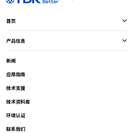
首页
产品信息
新闻
应用指南
技术支援
技术资料库
环境认证
联系我们