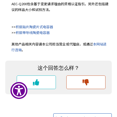
AEC-Q200包含基于变更请求理由的资格认证指引。另外还包括建
议的样品大小和试验方法。
>>
积层贴片陶瓷片式电容器
>>
积层带导线陶瓷电容器
其他产品相关内容请本公司担当营业或代理店，或通过
本网站进
行咨询
。