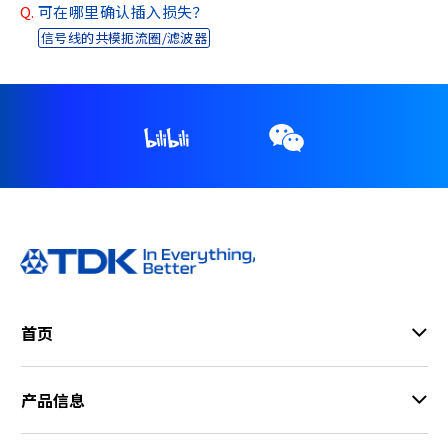
Q.
可在哪里确认插入损失？
信号线的共模扼流圈/滤波器
首页
产品信息