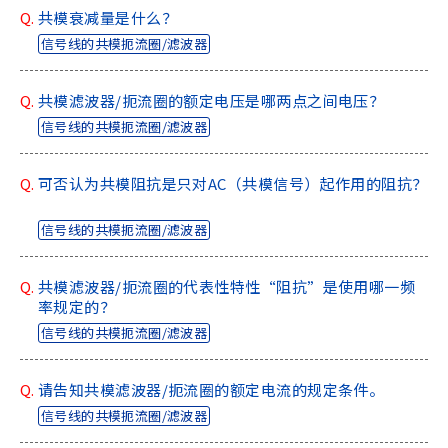
Q.
共模衰减量是什么？
信号线的共模扼流圈/滤波器
Q.
共模滤波器/扼流圈的额定电压是哪两点之间电压？
信号线的共模扼流圈/滤波器
Q.
可否认为共模阻抗是只对AC（共模信号）起作用的阻抗？
信号线的共模扼流圈/滤波器
Q.
共模滤波器/扼流圈的代表性特性“阻抗”是使用哪一频
率规定的？
信号线的共模扼流圈/滤波器
Q.
请告知共模滤波器/扼流圈的额定电流的规定条件。
信号线的共模扼流圈/滤波器