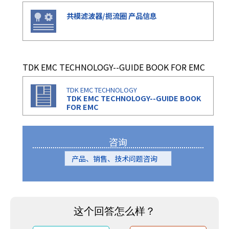
共模滤波器/扼流圈 产品信息
TDK EMC TECHNOLOGY--GUIDE BOOK FOR EMC
TDK EMC TECHNOLOGY
TDK EMC TECHNOLOGY--GUIDE BOOK
FOR EMC
咨询
产品、销售、技术问题咨询