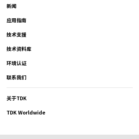
新闻
应用指南
技术支援
技术资料库
环境认证
联系我们
关于TDK
TDK Worldwide