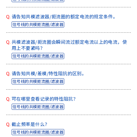
Q.
请告知共模滤波器/扼流圈的额定电流的规定条件。
信号线的共模扼流圈/滤波器
Q.
共模滤波器/扼流圈会瞬间流过额定电流以上的电流，使
用上不要紧吗？
信号线的共模扼流圈/滤波器
Q.
请告知共模/差模/特性阻抗的区别。
信号线的共模扼流圈/滤波器
Q.
可在哪里查看记录的特性阻抗？
信号线的共模扼流圈/滤波器
Q.
截止频率是什么？
信号线的共模扼流圈/滤波器