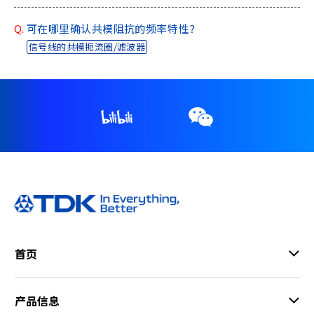
Q.
可在哪里确认共模阻抗的频率特性？
信号线的共模扼流圈/滤波器
首页
产品信息