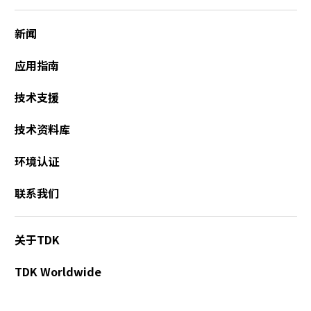
新闻
应用指南
技术支援
技术资料库
环境认证
联系我们
关于TDK
TDK Worldwide