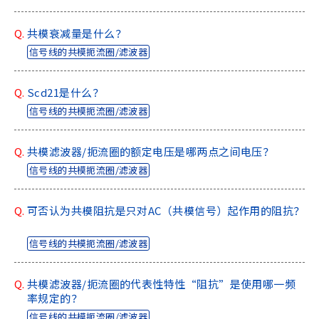
Q.
共模衰减量是什么？
信号线的共模扼流圈/滤波器
Q.
Scd21是什么？
信号线的共模扼流圈/滤波器
Q.
共模滤波器/扼流圈的额定电压是哪两点之间电压？
信号线的共模扼流圈/滤波器
Q.
可否认为共模阻抗是只对AC（共模信号）起作用的阻抗？
信号线的共模扼流圈/滤波器
Q.
共模滤波器/扼流圈的代表性特性“阻抗”是使用哪一频
率规定的？
信号线的共模扼流圈/滤波器