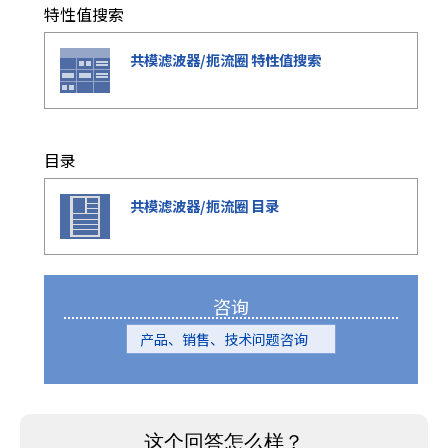
特性值搜索
共模滤波器/扼流圈 特性值搜索
目录
共模滤波器/扼流圈 目录
咨询
产品、销售、技术问题咨询