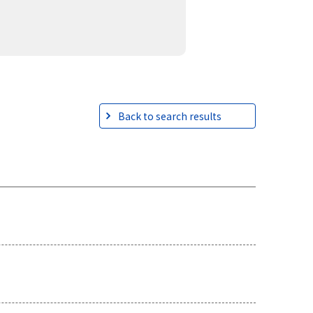
Back to search results