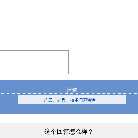
咨询
产品、销售、技术问题咨询