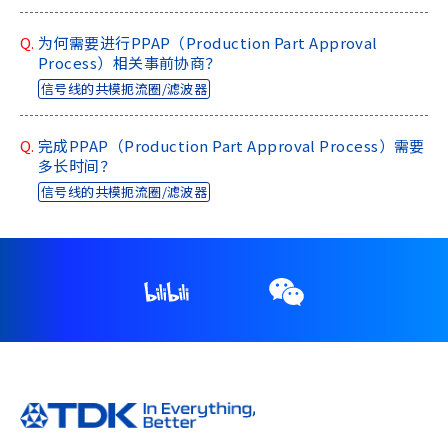
Q.
为何需要进行PPAP（Production Part Approval
Process）相关事前协商？
信号线的共模扼流圈/滤波器
Q.
完成PPAP（Production Part Approval Process）需要
多长时间？
信号线的共模扼流圈/滤波器