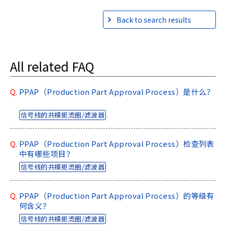
Back to search results
All related FAQ
Q.
PPAP（Production Part Approval Process）是什么？
信号线的共模扼流圈/滤波器
Q.
PPAP（Production Part Approval Process）检查列表
中有哪些项目？
信号线的共模扼流圈/滤波器
Q.
PPAP（Production Part Approval Process）的等级有
何含义？
信号线的共模扼流圈/滤波器