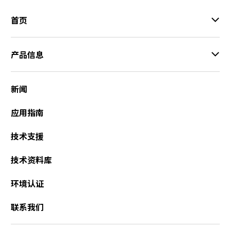
首页
产品信息
新闻
应用指南
技术支援
技术资料库
环境认证
联系我们