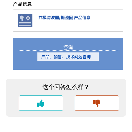
产品信息
共模滤波器/扼流圈 产品信息
咨询
产品、销售、技术问题咨询