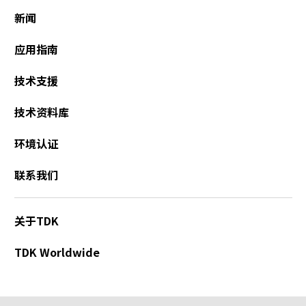
新闻
应用指南
技术支援
技术资料库
环境认证
联系我们
关于TDK
TDK Worldwide