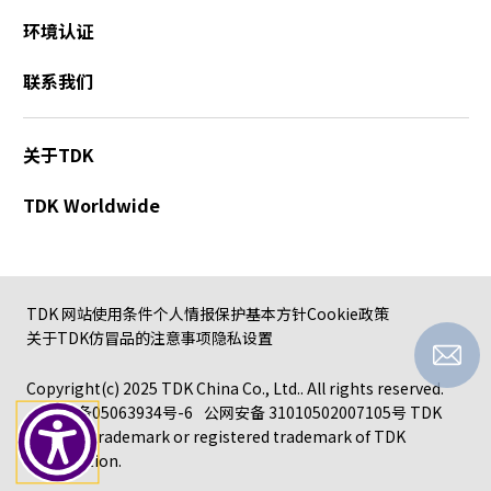
环境认证
联系我们
关于TDK
TDK Worldwide
TDK 网站使用条件
个人情报保护基本方针
Cookie政策
关于TDK仿冒品的注意事项
隐私设置
Copyright(c) 2025 TDK China Co., Ltd.. All rights reserved.
沪ICP备05063934号-6
公网安备 31010502007105号
TDK
logo is a trademark or registered trademark of TDK
Corporation.