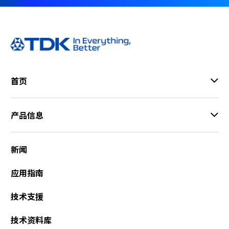
首页
产品信息
新闻
应用指南
技术支援
技术资料库