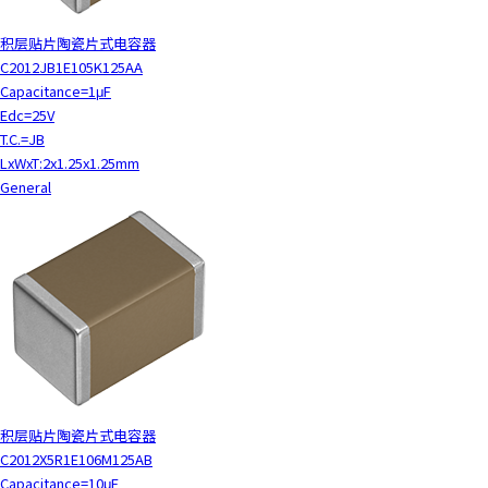
积层贴片陶瓷片式电容器
C2012JB1E105K125AA
Capacitance=1μF
Edc=25V
T.C.=JB
LxWxT:2x1.25x1.25mm
General
积层贴片陶瓷片式电容器
C2012X5R1E106M125AB
Capacitance=10μF