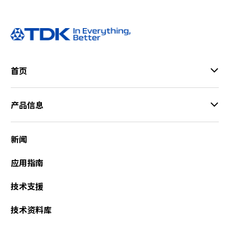
首页
产品信息
新闻
应用指南
技术支援
技术资料库