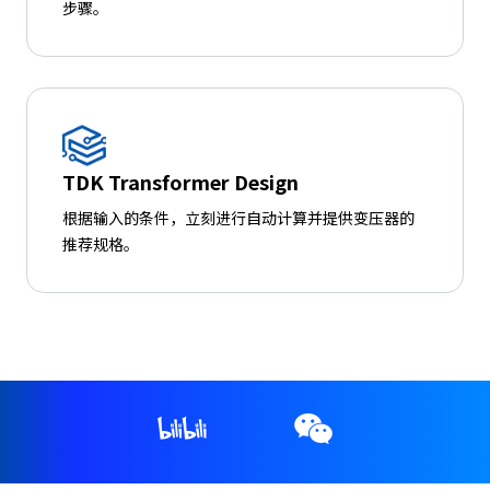
步骤。
TDK Transformer Design
根据输入的条件，立刻进行自动计算并提供变压器的
推荐规格。